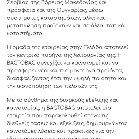
Σερβίας, της Βόρειας Μακεδονίας και
πρόσφατα και της Ουγγαρίας, μέσω
συστήματος καταστημάτων, αλλά και
μεταπώληση προϊόντων και σε άλλα τοπικά
καταστήματα.
Η ομάδα της εταιρείας στην Ελλάδα αποτελεί
τον κεντρικό πυρήνα της λειτουργίας της. Η
BAGTOBAG συνεχίζει να καινοτομεί και να
προσφέρει νέα και πιο μοντέρνα προϊόντα,
διασφαλίζοντας έτσι την υψηλή ποιότητα και
την ικανοποίηση των πελατών της.
Με το σύνθημα της διαρκούς εξέλιξης και
καινοτομίας, η BAGTOBAG αποτελεί μία
εταιρεία που παρακολουθεί στενά τις
διεθνείς τάσεις και εξελίξεις, δημιουργώντας
καινοτόμες λύσεις και πρακτικές για την
εξυπηρέτηση των πελατών και των