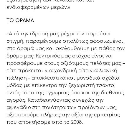
ενδιαφερομένων μερών.»
ΤΟ ΟΡΑΜΑ
«Από την ίδρυσή μας μέχρι την παρούσα
στιγμή, παραμένουμε απολύτως αφοσιωμένοι
στο όραμά μας και ακολουθούμε με πάθος τον
δρόμο μας. Κεντρικός μας στόχος είναι να
προσφέρουμε στους αξιότιμους πελάτες μας –
είτε πρόκειται για χονδρική είτε για λιανική
πώληση – αποκλειστικά και μοναδικά σχέδια
μόδας με επίκεντρο την ξεχωριστή τσάντα,
εντός τόσο της εγχώριας όσο και της διεθνούς
αγοράς. Καταδεικνύοντας συνεχώς την
αψεγάδιαστη ποιότητα των προϊόντων μας,
αξιοποιούμε πλήρως την αξία της εμπειρίας
που αποκτήσαμε από το 2008.