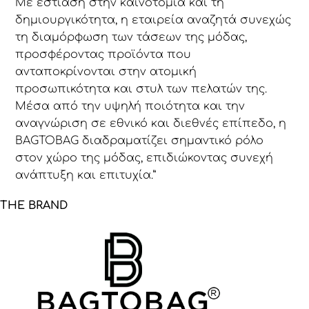
Με εστίαση στην καινοτομία και τη
δημιουργικότητα, η εταιρεία αναζητά συνεχώς
τη διαμόρφωση των τάσεων της μόδας,
προσφέροντας προϊόντα που
ανταποκρίνονται στην ατομική
προσωπικότητα και στυλ των πελατών της.
Μέσα από την υψηλή ποιότητα και την
αναγνώριση σε εθνικό και διεθνές επίπεδο, η
BAGTOBAG διαδραματίζει σημαντικό ρόλο
στον χώρο της μόδας, επιδιώκοντας συνεχή
ανάπτυξη και επιτυχία.”
THE BRAND