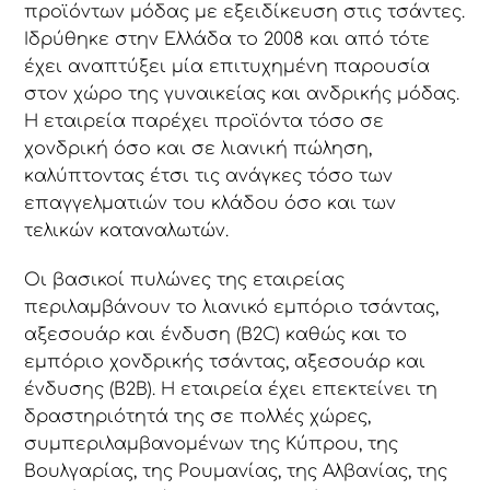
προϊόντων μόδας με εξειδίκευση στις τσάντες.
Ιδρύθηκε στην Ελλάδα το 2008 και από τότε
έχει αναπτύξει μία επιτυχημένη παρουσία
στον χώρο της γυναικείας και ανδρικής μόδας.
Η εταιρεία παρέχει προϊόντα τόσο σε
χονδρική όσο και σε λιανική πώληση,
καλύπτοντας έτσι τις ανάγκες τόσο των
επαγγελματιών του κλάδου όσο και των
τελικών καταναλωτών.
Οι βασικοί πυλώνες της εταιρείας
περιλαμβάνουν το λιανικό εμπόριο τσάντας,
αξεσουάρ και ένδυση (B2C) καθώς και το
εμπόριο χονδρικής τσάντας, αξεσουάρ και
ένδυσης (B2B). Η εταιρεία έχει επεκτείνει τη
δραστηριότητά της σε πολλές χώρες,
συμπεριλαμβανομένων της Κύπρου, της
Βουλγαρίας, της Ρουμανίας, της Αλβανίας, της