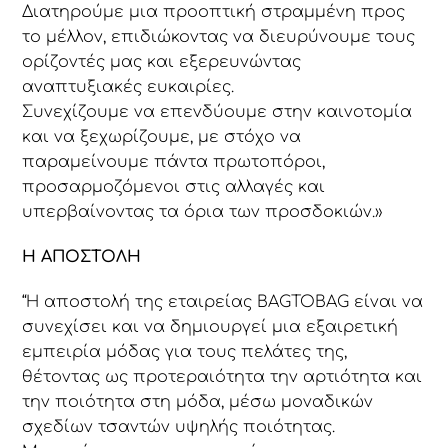
Διατηρούμε μια προοπτική στραμμένη προς
το μέλλον, επιδιώκοντας να διευρύνουμε τους
ορίζοντές μας και εξερευνώντας
αναπτυξιακές ευκαιρίες.
Συνεχίζουμε να επενδύουμε στην καινοτομία
και να ξεχωρίζουμε, με στόχο να
παραμείνουμε πάντα πρωτοπόροι,
προσαρμοζόμενοι στις αλλαγές και
υπερβαίνοντας τα όρια των προσδοκιών.»
Η ΑΠΟΣΤΟΛΗ
“Η αποστολή της εταιρείας BAGTOBAG είναι να
συνεχίσει και να δημιουργεί μια εξαιρετική
εμπειρία μόδας για τους πελάτες της,
θέτοντας ως προτεραιότητα την αρτιότητα και
την ποιότητα στη μόδα, μέσω μοναδικών
σχεδίων τσαντών υψηλής ποιότητας.