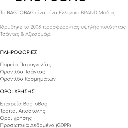
Το
BAGTOBAG
είναι ένα Eλληνικό BRAND Μόδας!
Ιδρύθηκε το 2008 προσφέροντας υψηλής ποιότητας
Τσάντες & Αξεσουάρ.
ΠΛΗΡΟΦΟΡΙΕΣ
Πορεία Παραγγελίας
Φροντίδα Τσάντας
Φροντίδα Κοσμημάτων
ΟΡΟΙ ΧΡΗΣΗΣ
Εταιρεία BagToBag
Τρόποι Αποστολής
Όροι χρήσης
Προσωπικά Δεδομένα (GDPR)