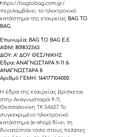
https://bagtobag.com.gr/
περιλαμβάνει το ηλεκτρονικό
κατάστημα της εταιρείας
BAG TO
BAG
.
Επωνυμία: BAG TO BAG Ε.Ε
ΑΦΜ: 801832363
ΔΟΥ: Α’ ΔΟΥ ΘΕΣ/ΝΙΚΗΣ
Έδρα: ΑΝΑΓΝΩΣΤΑΡΑ 9-11 &
ΑΝΑΓΝΩΣΤΑΡΑ 8
Αριθμό ΓΕΜΗ: 164177104000
Η έδρα της εταιρείας βρίσκεται
στην Αναγνωσταρά 9-11,
Θεσσαλονίκη ΤΚ 54627. Το
συγκεκριμένο ηλεκτρονικό
κατάστημα (e-shop) δίνει τη
δυνατότητα τόσο στους πελάτες