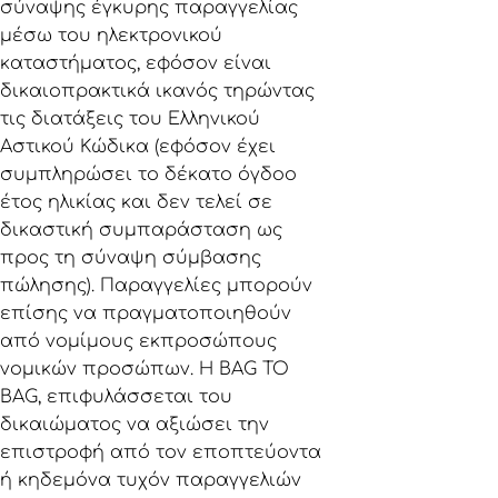
σύναψης έγκυρης παραγγελίας
μέσω του ηλεκτρονικού
καταστήματος, εφόσον είναι
δικαιοπρακτικά ικανός τηρώντας
τις διατάξεις του Ελληνικού
Αστικού Κώδικα (εφόσον έχει
συμπληρώσει το δέκατο όγδοο
έτος ηλικίας και δεν τελεί σε
δικαστική συμπαράσταση ως
προς τη σύναψη σύμβασης
πώλησης). Παραγγελίες μπορούν
επίσης να πραγματοποιηθούν
από νομίμους εκπροσώπους
νομικών προσώπων. Η BAG TO
BAG, επιφυλάσσεται του
δικαιώματος να αξιώσει την
επιστροφή από τον εποπτεύοντα
ή κηδεμόνα τυχόν παραγγελιών