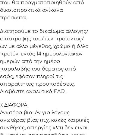
που θα πραγματοποιηθούν από
δικαιοπρακτικά ανίκανα
πρόσωπα.
Διατηρούμε το δικαίωμα αλλαγής/
επιστροφής του/των προϊόντος/
ων με άλλο μέγεθος, χρώμα ή άλλο
προϊόν, εντός 14 ημερολογιακών
ημερών από την ημέρα
παραλαβής του δέματος από
εσάς, εφόσον πληροί τις
απαραίτητες προϋποθέσεις.
Διαβάστε αναλυτικά ΕΔΩ .
7. ΔΙΑΦΟΡΑ
Ανωτέρα βία: Αν για λόγους
ανωτέρας βίας (π.χ. κακές καιρικές
συνθήκες, απεργίες κλπ) δεν είναι