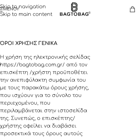
Skip to navigation
ΜΕΝΟΥ
Skip to main content
ΌΡΟΙ ΧΡΗΣΗΣ ΓΕΝΙΚΑ
Η χρήση της ηλεκτρονικής σελίδας
https://bagtobag.com.gr/
από τον
επισκέπτη /χρήστη προϋποθέτει
την ανεπιφύλακτη συμφωνία του
με τους παρακάτω όρους χρήσης,
που ισχύουν για το σύνολο του
περιεχομένου, που
περιλαμβάνεται στην ιστοσελίδα
της. Συνεπώς, ο επισκέπτης/
χρήστης οφείλει να διαβάσει
προσεκτικά τους όρους αυτούς