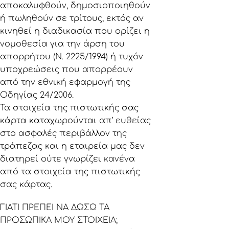
αποκαλυφθούν, δημοσιοποιηθούν
ή πωληθούν σε τρίτους, εκτός αν
κινηθεί η διαδικασία που ορίζει η
νομοθεσία για την άρση του
απορρήτου (Ν. 2225/1994) ή τυχόν
υποχρεώσεις που απορρέουν
από την εθνική εφαρμογή της
Οδηγίας 24/2006.
Τα στοιχεία της πιστωτικής σας
κάρτα καταχωρούνται απ’ ευθείας
στο ασφαλές περιβάλλον της
τράπεζας και η εταιρεία μας δεν
διατηρεί ούτε γνωρίζει κανένα
από τα στοιχεία της πιστωτικής
σας κάρτας.
ΓΙΑΤΙ ΠΡΕΠΕΙ ΝΑ ΔΩΣΩ ΤΑ
ΠΡΟΣΩΠΙΚΑ ΜΟΥ ΣΤΟΙΧΕΙΑ;