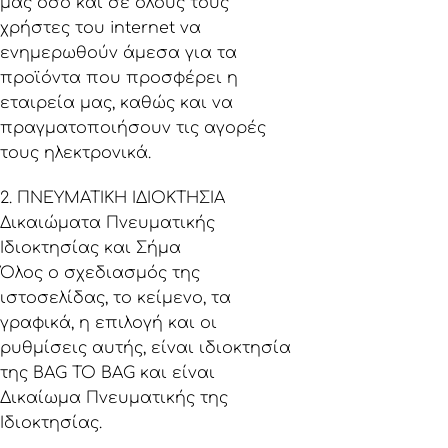
μας όσο και σε όλους τους
χρήστες του internet να
ενημερωθούν άμεσα για τα
προϊόντα που προσφέρει η
εταιρεία μας, καθώς και να
πραγματοποιήσουν τις αγορές
τους ηλεκτρονικά.
2. ΠΝΕΥΜΑΤΙΚΗ ΙΔΙΟΚΤΗΣΙΑ
Δικαιώματα Πνευματικής
Ιδιοκτησίας και Σήμα
Όλος ο σχεδιασμός της
ιστοσελίδας, το κείμενο, τα
γραφικά, η επιλογή και οι
ρυθμίσεις αυτής, είναι ιδιοκτησία
της BAG TO BAG και είναι
Δικαίωμα Πνευματικής της
Ιδιοκτησίας.