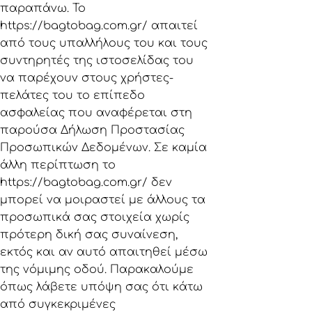
παραπάνω. Το
https://bagtobag.com.gr/ απαιτεί
από τους υπαλλήλους του και τους
συντηρητές της ιστοσελίδας του
να παρέχουν στους χρήστες-
πελάτες του το επίπεδο
ασφαλείας που αναφέρεται στη
παρούσα Δήλωση Προστασίας
Προσωπικών Δεδομένων. Σε καμία
άλλη περίπτωση το
https://bagtobag.com.gr/
δεν
μπορεί να μοιραστεί με άλλους τα
προσωπικά σας στοιχεία χωρίς
πρότερη δική σας συναίνεση,
εκτός και αν αυτό απαιτηθεί μέσω
της νόμιμης οδού. Παρακαλούμε
όπως λάβετε υπόψη σας ότι κάτω
από συγκεκριμένες