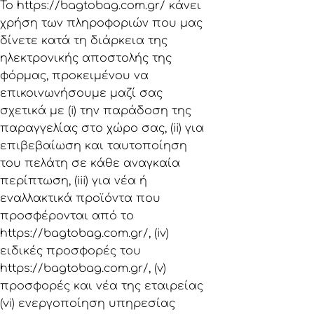
Το
https://bagtobag.com.gr/
κάνει
χρήση των πληροφοριών που μας
δίνετε κατά τη διάρκεια της
ηλεκτρονικής αποστολής της
φόρμας, προκειμένου να
επικοινωνήσουμε μαζί σας
σχετικά με (i) την παράδοση της
παραγγελίας στο χώρο σας, (ii) για
επιβεβαίωση και ταυτοποίηση
του πελάτη σε κάθε αναγκαία
περίπτωση, (iii) για νέα ή
εναλλακτικά προϊόντα που
προσφέρονται από το
https://bagtobag.com.gr/
, (iv)
ειδικές προσφορές του
https://bagtobag.com.gr/
, (v)
προσφορές και νέα της εταιρείας
(vi) ενεργοποίηση υπηρεσίας