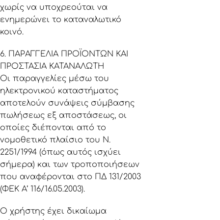
χωρίς να υποχρεούται να
ενημερώνει το καταναλωτικό
κοινό.
6. ΠΑΡΑΓΓΕΛΙΑ ΠΡΟΪΟΝΤΩΝ ΚΑΙ
ΠΡΟΣΤΑΣΙΑ ΚΑΤΑΝΑΛΩΤΗ
Οι παραγγελίες μέσω του
ηλεκτρονικού καταστήματος
αποτελούν συνάψεις σύμβασης
πωλήσεως εξ αποστάσεως, οι
οποίες διέπονται από το
νομοθετικό πλαίσιο του Ν.
2251/1994 (όπως αυτός ισχύει
σήμερα) και των τροποποιήσεων
που αναφέρονται στο ΠΔ 131/2003
(ΦΕΚ Α’ 116/16.05.2003).
Ο χρήστης έχει δικαίωμα