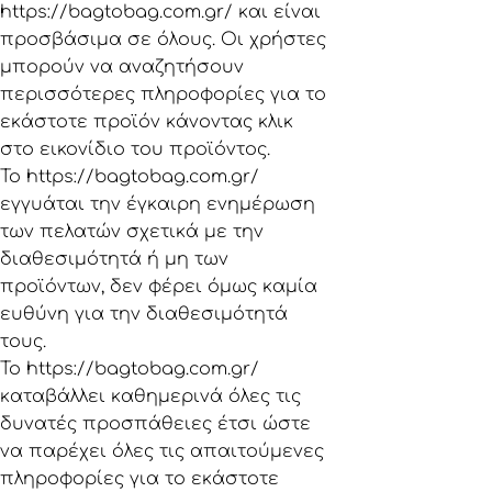
https://bagtobag.com.gr/
και είναι
προσβάσιμα σε όλους. Οι χρήστες
μπορούν να αναζητήσουν
περισσότερες πληροφορίες για το
εκάστοτε προϊόν κάνοντας κλικ
στο εικονίδιο του προϊόντος.
To
https://bagtobag.com.gr/
εγγυάται την έγκαιρη ενημέρωση
των πελατών σχετικά με την
διαθεσιμότητά ή μη των
προϊόντων, δεν φέρει όμως καμία
ευθύνη για την διαθεσιμότητά
τους.
To
https://bagtobag.com.gr/
καταβάλλει καθημερινά όλες τις
δυνατές προσπάθειες έτσι ώστε
να παρέχει όλες τις απαιτούμενες
πληροφορίες για το εκάστοτε