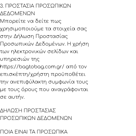
3. ΠΡΟΣΤΑΣΙΑ ΠΡΟΣΩΠΙΚΩΝ
ΔΕΔΟΜΕΝΩΝ
Μπορείτε να δείτε πως
χρησιμοποιούμε τα στοιχεία σας
στην Δήλωση Προστασίας
Προσωπικών Δεδομένων. Η χρήση
των ηλεκτρονικών σελίδων και
υπηρεσιών της
https://bagtobag.com.gr/
από τον
επισκέπτη/χρήστη προϋποθέτει
την ανεπιφύλακτη συμφωνία τους
με τους όρους που αναγράφονται
σε αυτήν.
ΔΗΛΩΣΗ ΠΡΟΣΤΑΣΙΑΣ
ΠΡΟΣΩΠΙΚΩΝ ΔΕΔΟΜΕΝΩΝ
ΠΟΙΑ ΕΙΝΑΙ ΤΑ ΠΡΟΣΩΠΙΚΑ