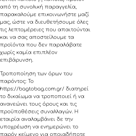
από τη συνολική παραγγελία,
παρακαλούμε επικοινωνήστε μαζί
μας, ώστε να διευθετήσουμε όλες
τις λεπτομέρειες που απαιτούνται
και να σας αποστείλουμε τα
προϊόντα που δεν παραλάβατε
χωρίς καμία επιπλέον
επιβάρυνση.
Τροποποίηση των όρων του
παρόντος: Το
https://bagtobag.com.gr/
διατηρεί
το δικαίωμα να τροποποιεί ή να
ανανεώνει τους όρους και τις
προϋποθέσεις συναλλαγών. H
εταιρία αναλαμβάνει δε την
υποχρέωση να ενημερώνει το
παρόν κείμενο για οποιαδήποτε