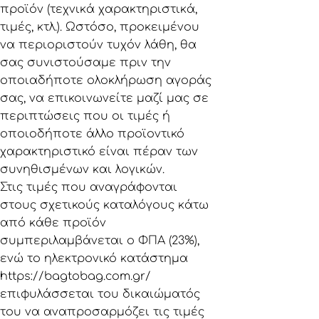
προϊόν (τεχνικά χαρακτηριστικά,
τιμές, κτλ.). Ωστόσο, προκειμένου
να περιοριστούν τυχόν λάθη, θα
σας συνιστούσαμε πριν την
οποιαδήποτε ολοκλήρωση αγοράς
σας, να επικοινωνείτε μαζί μας σε
περιπτώσεις που οι τιμές ή
οποιοδήποτε άλλο προϊοντικό
χαρακτηριστικό είναι πέραν των
συνηθισμένων και λογικών.
Στις τιμές που αναγράφονται
στους σχετικούς καταλόγους κάτω
από κάθε προϊόν
συμπεριλαμβάνεται ο ΦΠΑ (23%),
ενώ το ηλεκτρονικό κατάστημα
https://bagtobag.com.gr/
επιφυλάσσεται του δικαιώματός
του να αναπροσαρμόζει τις τιμές