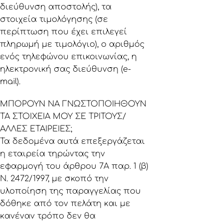
διεύθυνση αποστολής), τα
στοιχεία τιμολόγησης (σε
περίπτωση που έχει επιλεγεί
πληρωμή με τιμολόγιο), ο αριθμός
ενός τηλεφώνου επικοινωνίας, η
ηλεκτρονική σας διεύθυνση (e-
mail).
ΜΠΟΡΟΥΝ ΝΑ ΓΝΩΣΤΟΠΟΙΗΘΟΥΝ
ΤΑ ΣΤΟΙΧΕΙΑ ΜΟΥ ΣΕ ΤΡΙΤΟΥΣ/
ΑΛΛΕΣ ΕΤΑΙΡΕΙΕΣ;
Τα δεδομένα αυτά επεξεργάζεται
η εταιρεία τηρώντας την
εφαρμογή του άρθρου 7Α παρ. 1 (β)
Ν. 2472/1997, με σκοπό την
υλοποίηση της παραγγελίας που
δόθηκε από τον πελάτη και με
κανέναν τρόπο δεν θα