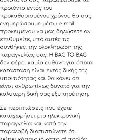
δυνατό να σας παραδώσουμε τα
προϊόντα εντός του
προκαθορισμένου χρόνου θα σας
ενημερώσουμε μέσω e-mail,
προκειμένου να μας δηλώσετε αν
επιθυμείτε, υπό αυτές τις
συνθήκες, την ολοκλήρωση της
παραγγελίας σας. Η BAG TO BAG
δεν φέρει καμία ευθύνη για όποια
κατάσταση είναι εκτός δικής της
υπαιτιότητας και θα κάνει ότι
είναι ανθρωπίνως δυνατό για την
καλύτερη δική σας εξυπηρέτηση.
Σε περιπτώσεις που έχετε
καταχωρήσει μια ηλεκτρονική
παραγγελία και κατά την
παραλαβή διαπιστώνετε ότι
λείπει κάποιο (ή κάποια) προϊόν