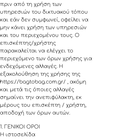
πριν από τη χρήση των
υπηρεσιών του δικτυακού τόπου
και εάν δεν συμφωνεί, οφείλει να
μην κάνει χρήση των υπηρεσιών
και του περιεχομένου τους. Ο
επισκέπτης/χρήστης
παρακαλείται να ελέγχει το
περιεχόμενο των όρων χρήσης για
ενδεχόμενες αλλαγές. Η
εξακολούθηση της χρήσης της
https://bagtobag.com.gr/
, ακόμη
και μετά τις όποιες αλλαγές
σημαίνει την ανεπιφύλακτη, εκ
μέρους του επισκέπτη / χρήστη,
αποδοχή των όρων αυτών.
1. ΓΕΝΙΚΟΙ ΟΡΟΙ
H ιστοσελίδα