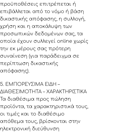
προϋποθέσεις επιτρέπεται ή
επιβάλλεται από το νόμο ή βάση
δικαστικής απόφασης, η συλλογή,
χρήση και η αποκάλυψη των
προσωπικών δεδομένων σας, τα
οποία έχουν συλλεγεί online χωρίς
την εκ μέρους σας πρότερη
συναίνεση (για παράδειγμα σε
περίπτωση δικαστικής
απόφασης).
5. ΕΜΠΟΡΕΥΣΙΜΑ ΕΙΔΗ –
ΔΙΑΘΕΣΙΜΟΤΗΤΑ – ΧΑΡΑΚΤΗΡΙΣΤΙΚΑ
Τα διαθέσιμα προς πώληση
προϊόντα, τα χαρακτηριστικά τους,
οι τιμές και το διαθέσιμο
απόθεμα τους, βρίσκονται στην
ηλεκτρονική διεύθυνση