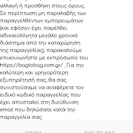
αλλαγή ή προσθήκη στους όρους.
Σε περίπτωση μη παραλαβής των
παραγγελθέντων εμπορευμάτων
(και εφόσον έχει παρέλθει
αδικαιολόγητα μεγάλο χρονικό
διάστημα από την καταχώρηση
της παραγγελίας), παρακαλούμε
επικοινωνήστε με εκπρόσωπο του
https://bagtobag.com.gr/
. Για την
καλύτερη και γρηγορότερη
εξυπηρέτησή σας, θα σας
συνιστούσαμε να αναφέρετε τον
ειδικό κωδικό παραγγελίας που
έχει αποσταλεί στη διεύθυνση
email που δηλώσατε κατά την
παραγγελία σας.