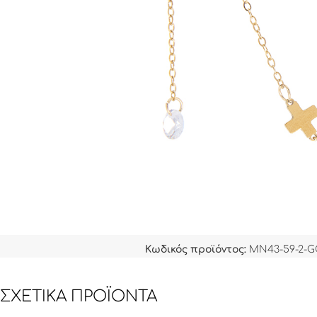
Κωδικός προϊόντος:
MN43-59-2-
ΣΧΕΤΙΚΆ ΠΡΟΪΌΝΤΑ