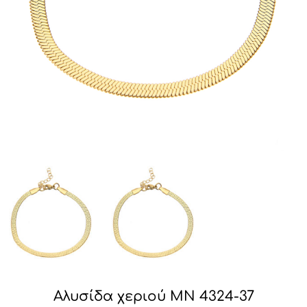
Αλυσίδα χεριού MN 4324-37