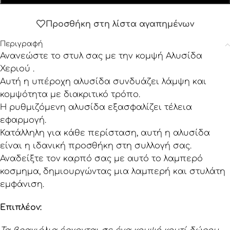
Προσθήκη στη λίστα αγαπημένων
Περιγραφή
Ανανεώστε το στυλ σας με την κομψή Αλυσίδα
Χεριού .
Αυτή η υπέροχη αλυσίδα συνδυάζει λάμψη και
κομψότητα με διακριτικό τρόπο.
Η ρυθμιζόμενη αλυσίδα εξασφαλίζει τέλεια
εφαρμογή.
Κατάλληλη για κάθε περίσταση, αυτή η αλυσίδα
είναι η ιδανική προσθήκη στη συλλογή σας.
Αναδείξτε τον καρπό σας με αυτό το λαμπερό
κοσμημα, δημιουργώντας μια λαμπερή και στυλάτη
εμφάνιση.
Επιπλέον: