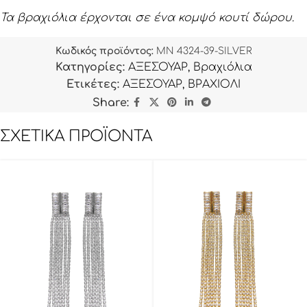
Τα βραχιόλια έρχονται σε ένα κομψό κουτί δώρου.
Κωδικός προϊόντος:
MN 4324-39-SILVER
Κατηγορίες:
ΑΞΕΣΟΥΑΡ
,
Βραχιόλια
Ετικέτες:
ΑΞΕΣΟΥΑΡ
,
ΒΡΑΧΙΟΛΙ
Share:
ΣΧΕΤΙΚΆ ΠΡΟΪΌΝΤΑ