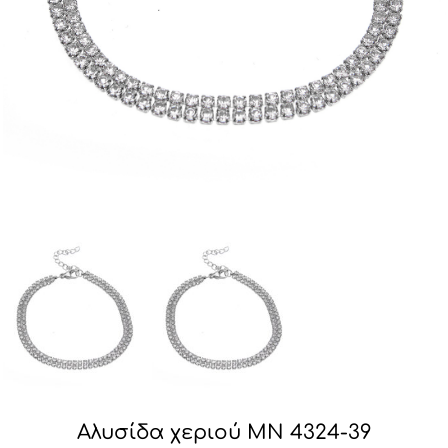
Αλυσίδα χεριού MN 4324-39