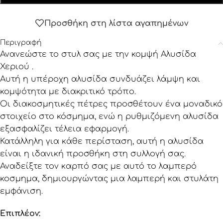
Προσθήκη στη λίστα αγαπημένων
Περιγραφή
Ανανεώστε το στυλ σας με την κομψή Αλυσίδα
Χεριού .
Αυτή η υπέροχη αλυσίδα συνδυάζει λάμψη και
κομψότητα με διακριτικό τρόπο.
Οι διακοσμητικές πέτρες προσθέτουν ένα μοναδικό
στοιχείο στο κόσμημα, ενώ η ρυθμιζόμενη αλυσίδα
εξασφαλίζει τέλεια εφαρμογή.
Κατάλληλη για κάθε περίσταση, αυτή η αλυσίδα
είναι η ιδανική προσθήκη στη συλλογή σας.
Αναδείξτε τον καρπό σας με αυτό το λαμπερό
κοσμημα, δημιουργώντας μια λαμπερή και στυλάτη
εμφάνιση.
Επιπλέον: