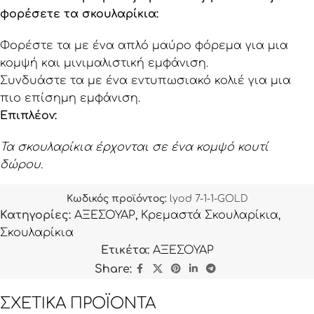
φορέσετε τα σκουλαρίκια:
Φορέστε τα με ένα απλό μαύρο φόρεμα για μια
κομψή και μινιμαλιστική εμφάνιση.
Συνδυάστε τα με ένα εντυπωσιακό κολιέ για μια
πιο επίσημη εμφάνιση.
Επιπλέον:
Τα σκουλαρίκια έρχονται σε ένα κομψό κουτί
δώρου.
Κωδικός προϊόντος:
lyod 7-1-1-GOLD
Κατηγορίες:
ΑΞΕΣΟΥΑΡ
,
Κρεμαστά Σκουλαρίκια
,
Σκουλαρίκια
Ετικέτα:
ΑΞΕΣΟΥΑΡ
Share:
ΣΧΕΤΙΚΆ ΠΡΟΪΌΝΤΑ