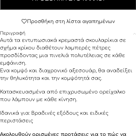
Προσθήκη στη λίστα αγαπημένων
Περιγραφή
Αυτά τα εντυπωσιακά κρεμαστά σκουλαρίκια σε
σχήμα κρίκου διαθέτουν λαμπερές πέτρες
προσδίδοντας μια πινελιά πολυτέλειας σε κάθε
εμφάνιση.
Ένα κομψό και διαχρονικό αξεσουάρ, θα αναδείξει
την θηλυκότητα και την κομψότητά σας.
Κατασκευασμένα από επιχρυσωμένο ορείχαλκο
που λάμπουν με κάθε κίνηση.
Ιδανικά για: Βραδινές εξόδους και ειδικές
περιστάσεις
Ακολουθούν ορισμένες προτάσεις για το πώς να