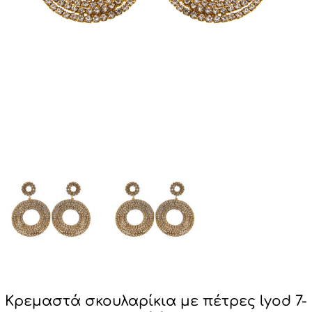
Κρεμαστά σκουλαρίκια με πέτρες lyod 7-