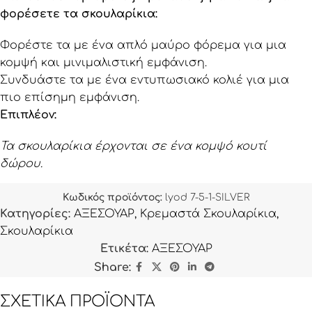
φορέσετε τα σκουλαρίκια:
Φορέστε τα με ένα απλό μαύρο φόρεμα για μια
κομψή και μινιμαλιστική εμφάνιση.
Συνδυάστε τα με ένα εντυπωσιακό κολιέ για μια
πιο επίσημη εμφάνιση.
Επιπλέον:
Τα σκουλαρίκια έρχονται σε ένα κομψό κουτί
δώρου.
Κωδικός προϊόντος:
lyod 7-5-1-SILVER
Κατηγορίες:
ΑΞΕΣΟΥΑΡ
,
Κρεμαστά Σκουλαρίκια
,
Σκουλαρίκια
Ετικέτα:
ΑΞΕΣΟΥΑΡ
Share:
ΣΧΕΤΙΚΆ ΠΡΟΪΌΝΤΑ