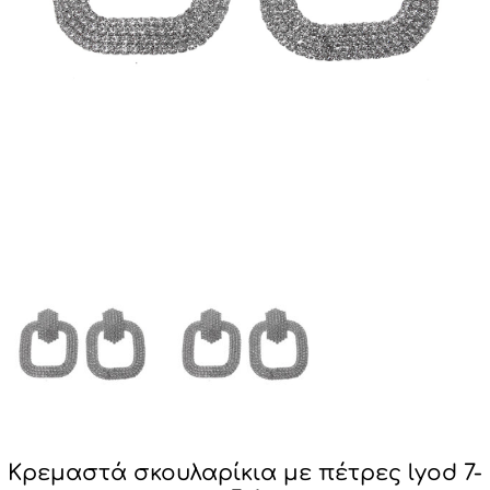
Κρεμαστά σκουλαρίκια με πέτρες lyod 7-