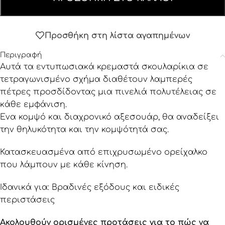
Προσθήκη στη λίστα αγαπημένων
Περιγραφή
Αυτά τα εντυπωσιακά κρεμαστά σκουλαρίκια σε
τετραγωνισμένο σχήμα διαθέτουν λαμπερές
πέτρες προσδίδοντας μια πινελιά πολυτέλειας σε
κάθε εμφάνιση.
Ένα κομψό και διαχρονικό αξεσουάρ, θα αναδείξει
την θηλυκότητα και την κομψότητά σας.
Κατασκευασμένα από επιχρυσωμένο ορείχαλκο
που λάμπουν με κάθε κίνηση.
Ιδανικά για: Βραδινές εξόδους και ειδικές
περιστάσεις
Ακολουθούν ορισμένες προτάσεις για το πώς να