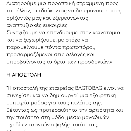
Διατηρούμε μια προοπτική στραμμένη προς
το μέλλον, επιδιώκοντας να διευρύνουμε τους
ορίζοντές μας και εξερευνώντας
αναπτυξιακές ευκαιρίες.
Συνεχίζουμε να επενδύουμε στην καινοτομία
και να ξεχωρίζουμε, με στόχο να
παραμείνουμε πάντα πρωτοπόροι,
προσαρμοζόμενοι στις αλλαγές και
υπερβαίνοντας τα όρια των προσδοκιών.»
Η ΑΠΟΣΤΟΛΗ
“Η αποστολή της εταιρείας BAGTOBAG είναι να
συνεχίσει και να δημιουργεί μια εξαιρετική
εμπειρία μόδας για τους πελάτες της,
θέτοντας ως προτεραιότητα την αρτιότητα και
την ποιότητα στη μόδα, μέσω μοναδικών
σχεδίων τσαντών υψηλής ποιότητας.