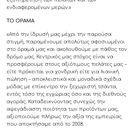
ενδιαφερομένων μερών.»
ΤΟ ΟΡΑΜΑ
«Από την ίδρυσή μας μέχρι την παρούσα
στιγμή, παραμένουμε απολύτως αφοσιωμένοι
στο όραμά μας και ακολουθούμε με πάθος τον
δρόμο μας. Κεντρικός μας στόχος είναι να
προσφέρουμε στους αξιότιμους πελάτες μας –
είτε πρόκειται για χονδρική είτε για λιανική
πώληση – αποκλειστικά και μοναδικά σχέδια
μόδας με επίκεντρο την ξεχωριστή τσάντα,
εντός τόσο της εγχώριας όσο και της διεθνούς
αγοράς. Καταδεικνύοντας συνεχώς την
αψεγάδιαστη ποιότητα των προϊόντων μας,
αξιοποιούμε πλήρως την αξία της εμπειρίας
που αποκτήσαμε από το 2008.