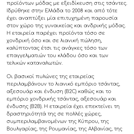
προϊόντων μόδας με εξειδίκευση στις τσάντες.
Ιδρύθηκε στην Ελλάδα το 2008 και από τότε
έχει αναπτύξει μία επιτυχημένη παρουσία
στον χώρο της γυναικείας και ανδρικής μόδας.
Η εταιρεία παρέχει προϊόντα τόσο σε
χονδρική όσο και σε λιανική πώληση,
καλύπτοντας έτσι τις ανάγκες τόσο των
επαγγελματιών του κλάδου όσο και των
τελικών καταναλωτών.
Οι βασικοί πυλώνες της εταιρείας
περιλαμβάνουν το λιανικό εμπόριο τσάντας,
αξεσουάρ και ένδυση (B2C) καθώς και το
εμπόριο χονδρικής τσάντας, αξεσουάρ και
ένδυσης (B2B). Η εταιρεία έχει επεκτείνει τη
δραστηριότητά της σε πολλές χώρες,
συμπεριλαμβανομένων της Κύπρου, της
Βουλγαρίας, της Ρουμανίας, της Αλβανίας, της