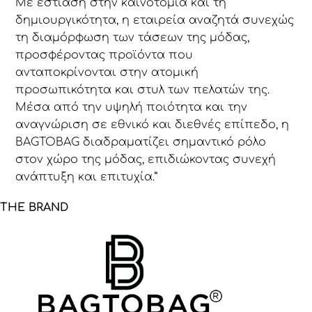
Με εστίαση στην καινοτομία και τη
δημιουργικότητα, η εταιρεία αναζητά συνεχώς
τη διαμόρφωση των τάσεων της μόδας,
προσφέροντας προϊόντα που
ανταποκρίνονται στην ατομική
προσωπικότητα και στυλ των πελατών της.
Μέσα από την υψηλή ποιότητα και την
αναγνώριση σε εθνικό και διεθνές επίπεδο, η
BAGTOBAG διαδραματίζει σημαντικό ρόλο
στον χώρο της μόδας, επιδιώκοντας συνεχή
ανάπτυξη και επιτυχία.”
THE BRAND