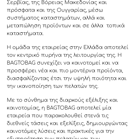
Σερβίας, της Βόρειας Μακεδονίας και
πρόσφατα και της Ουγγαρίας, μέσω
συστήματος καταστημάτων, αλλά και
μεταπώληση προϊόντων και σε άλλα τοπικά
καταστήματα.
Η ομάδα της εταιρείας στην Ελλάδα αποτελεί
τον κεντρικό πυρήνα της λειτουργίας της. Η
BAGTOBAG συνεχίζει να καινοτομεί και να
προσφέρει νέα και πιο μοντέρνα προϊόντα,
διασφαλίζοντας έτσι την υψηλή ποιότητα και
την ικανοποίηση των πελατών της.
Με το σύνθημα της διαρκούς εξέλιξης και
καινοτομίας, η BAGTOBAG αποτελεί μία
εταιρεία που παρακολουθεί στενά τις
διεθνείς τάσεις και εξελίξεις, δημιουργώντας
καινοτόμες λύσεις και πρακτικές για την
εξυπηρέτηση των πελατών και των