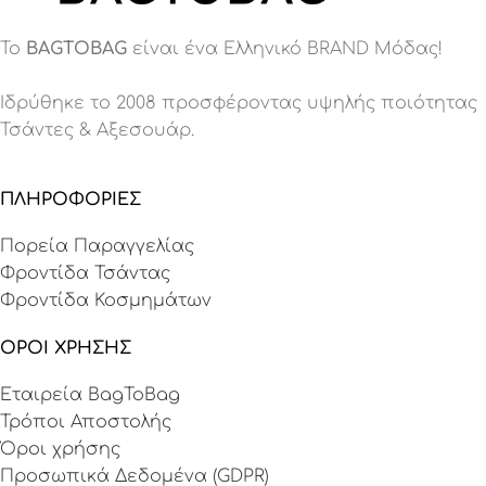
Το
BAGTOBAG
είναι ένα Eλληνικό BRAND Μόδας!
Ιδρύθηκε το 2008 προσφέροντας υψηλής ποιότητας
Τσάντες & Αξεσουάρ.
ΠΛΗΡΟΦΟΡΙΕΣ
Πορεία Παραγγελίας
Φροντίδα Τσάντας
Φροντίδα Κοσμημάτων
ΟΡΟΙ ΧΡΗΣΗΣ
Εταιρεία BagToBag
Τρόποι Αποστολής
Όροι χρήσης
Προσωπικά Δεδομένα (GDPR)