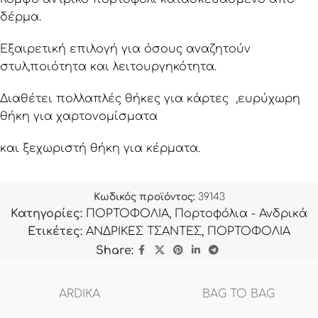
δέρμα.
Εξαιρετική επιλογή για όσους αναζητούν
στυλ,ποιότητα και λειτουργηκότητα.
Διαθέτει πολλαπλές θήκες για κάρτες ,ευρύχωρη
θήκη για χαρτονομίσματα
και ξεχωριστή θήκη για κέρματα.
Κωδικός προϊόντος:
39143
Κατηγορίες:
ΠΟΡΤΟΦΟΛΙΑ
,
Πορτοφόλια - Ανδρικά
Ετικέτες:
ΑΝΔΡΙΚΕΣ ΤΣΑΝΤΕΣ
,
ΠΟΡΤΟΦΟΛΙΑ
Share:
ARDIKA
BAG TO BAG