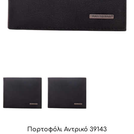
Πορτοφόλι Αντρικό 39143