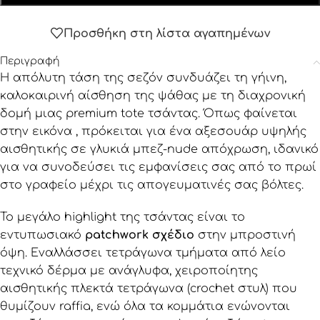
Προσθήκη στη λίστα αγαπημένων
Περιγραφή
Η απόλυτη τάση της σεζόν συνδυάζει τη γήινη,
καλοκαιρινή αίσθηση της ψάθας με τη διαχρονική
δομή μιας premium tote τσάντας. Όπως φαίνεται
στην εικόνα , πρόκειται για ένα αξεσουάρ υψηλής
αισθητικής σε γλυκιά μπεζ-nude απόχρωση, ιδανικό
για να συνοδεύσει τις εμφανίσεις σας από το πρωί
στο γραφείο μέχρι τις απογευματινές σας βόλτες.
Το μεγάλο highlight της τσάντας είναι το
εντυπωσιακό
patchwork σχέδιο
στην μπροστινή
όψη. Εναλλάσσει τετράγωνα τμήματα από λείο
τεχνικό δέρμα με ανάγλυφα, χειροποίητης
αισθητικής πλεκτά τετράγωνα (crochet στυλ) που
θυμίζουν raffia, ενώ όλα τα κομμάτια ενώνονται