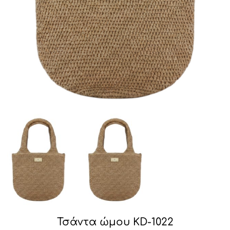
Τσάντα ώμου KD-1022