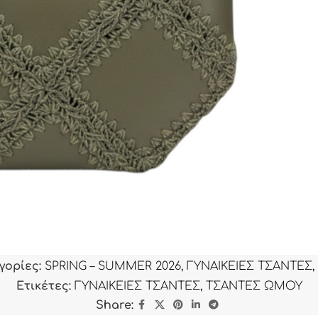
γορίες:
SPRING – SUMMER 2026
,
ΓΥΝΑΙΚΕΙΕΣ ΤΣΑΝΤΕΣ
,
Ετικέτες:
ΓΥΝΑΙΚΕΙΕΣ ΤΣΑΝΤΕΣ
,
ΤΣΑΝΤΕΣ ΩΜΟΥ
Share: