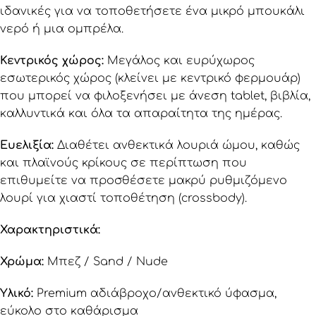
ιδανικές για να τοποθετήσετε ένα μικρό μπουκάλι
νερό ή μια ομπρέλα.
Κεντρικός χώρος:
Μεγάλος και ευρύχωρος
εσωτερικός χώρος (κλείνει με κεντρικό φερμουάρ)
που μπορεί να φιλοξενήσει με άνεση tablet, βιβλία,
καλλυντικά και όλα τα απαραίτητα της ημέρας.
Ευελιξία:
Διαθέτει ανθεκτικά λουριά ώμου, καθώς
και πλαϊνούς κρίκους σε περίπτωση που
επιθυμείτε να προσθέσετε μακρύ ρυθμιζόμενο
λουρί για χιαστί τοποθέτηση (crossbody).
Χαρακτηριστικά:
Χρώμα:
Μπεζ / Sand / Nude
Υλικό:
Premium αδιάβροχο/ανθεκτικό ύφασμα,
εύκολο στο καθάρισμα