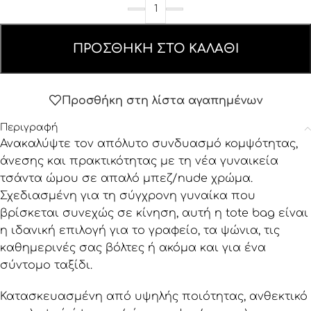
ΠΡΟΣΘΉΚΗ ΣΤΟ ΚΑΛΆΘΙ
Προσθήκη στη λίστα αγαπημένων
Περιγραφή
Ανακαλύψτε τον απόλυτο συνδυασμό κομψότητας,
άνεσης και πρακτικότητας με τη νέα γυναικεία
τσάντα ώμου σε απαλό μπεζ/nude χρώμα.
Σχεδιασμένη για τη σύγχρονη γυναίκα που
βρίσκεται συνεχώς σε κίνηση, αυτή η tote bag είναι
η ιδανική επιλογή για το γραφείο, τα ψώνια, τις
καθημερινές σας βόλτες ή ακόμα και για ένα
σύντομο ταξίδι.
Κατασκευασμένη από υψηλής ποιότητας, ανθεκτικό