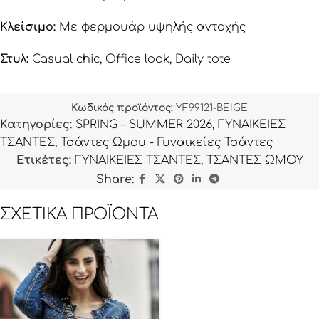
Κλείσιμο:
Με φερμουάρ υψηλής αντοχής
Στυλ:
Casual chic, Office look, Daily tote
Κωδικός προϊόντος:
YF99121-BEIGE
Κατηγορίες:
SPRING – SUMMER 2026
,
ΓΥΝΑΙΚΕΙΕΣ
ΤΣΑΝΤΕΣ
,
Τσάντες Ωμου - Γυναικείες Τσάντες
Ετικέτες:
ΓΥΝΑΙΚΕΙΕΣ ΤΣΑΝΤΕΣ
,
ΤΣΑΝΤΕΣ ΩΜΟΥ
Share:
ΣΧΕΤΙΚΆ ΠΡΟΪΌΝΤΑ