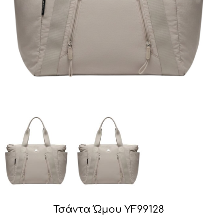
Τσάντα Ώμου YF99128