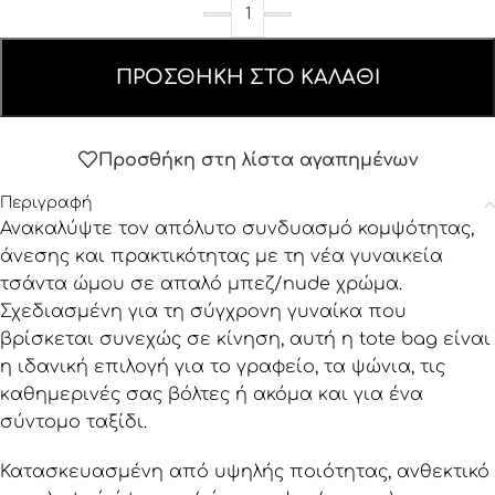
ΠΡΟΣΘΉΚΗ ΣΤΟ ΚΑΛΆΘΙ
Προσθήκη στη λίστα αγαπημένων
Περιγραφή
Ανακαλύψτε τον απόλυτο συνδυασμό κομψότητας,
άνεσης και πρακτικότητας με τη νέα γυναικεία
τσάντα ώμου σε απαλό μπεζ/nude χρώμα.
Σχεδιασμένη για τη σύγχρονη γυναίκα που
βρίσκεται συνεχώς σε κίνηση, αυτή η tote bag είναι
η ιδανική επιλογή για το γραφείο, τα ψώνια, τις
καθημερινές σας βόλτες ή ακόμα και για ένα
σύντομο ταξίδι.
Κατασκευασμένη από υψηλής ποιότητας, ανθεκτικό