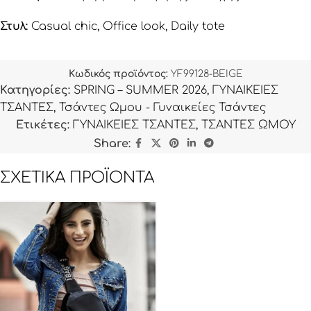
Στυλ:
Casual chic, Office look, Daily tote
Κωδικός προϊόντος:
YF99128-BEIGE
Κατηγορίες:
SPRING – SUMMER 2026
,
ΓΥΝΑΙΚΕΙΕΣ
ΤΣΑΝΤΕΣ
,
Τσάντες Ωμου - Γυναικείες Τσάντες
Ετικέτες:
ΓΥΝΑΙΚΕΙΕΣ ΤΣΑΝΤΕΣ
,
ΤΣΑΝΤΕΣ ΩΜΟΥ
Share:
ΣΧΕΤΙΚΆ ΠΡΟΪΌΝΤΑ