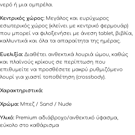
νερό ή μια ομπρέλα.
Κεντρικός χώρος:
Μεγάλος και ευρύχωρος
εσωτερικός χώρος (κλείνει με κεντρικό φερμουάρ)
που μπορεί να φιλοξενήσει με άνεση tablet, βιβλία,
καλλυντικά και όλα τα απαραίτητα της ημέρας.
Ευελιξία:
Διαθέτει ανθεκτικά λουριά ώμου, καθώς
και πλαϊνούς κρίκους σε περίπτωση που
επιθυμείτε να προσθέσετε μακρύ ρυθμιζόμενο
λουρί για χιαστί τοποθέτηση (crossbody).
Χαρακτηριστικά:
Χρώμα:
Μπεζ / Sand / Nude
Υλικό:
Premium αδιάβροχο/ανθεκτικό ύφασμα,
εύκολο στο καθάρισμα