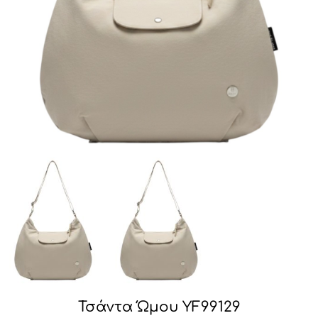
Τσάντα Ώμου YF99129