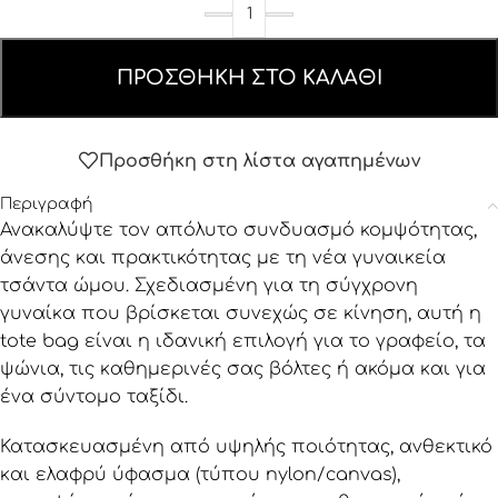
ΠΡΟΣΘΉΚΗ ΣΤΟ ΚΑΛΆΘΙ
Προσθήκη στη λίστα αγαπημένων
Περιγραφή
Ανακαλύψτε τον απόλυτο συνδυασμό κομψότητας,
άνεσης και πρακτικότητας με τη νέα γυναικεία
τσάντα ώμου. Σχεδιασμένη για τη σύγχρονη
γυναίκα που βρίσκεται συνεχώς σε κίνηση, αυτή η
tote bag είναι η ιδανική επιλογή για το γραφείο, τα
ψώνια, τις καθημερινές σας βόλτες ή ακόμα και για
ένα σύντομο ταξίδι.
Κατασκευασμένη από υψηλής ποιότητας, ανθεκτικό
και ελαφρύ ύφασμα (τύπου nylon/canvas),