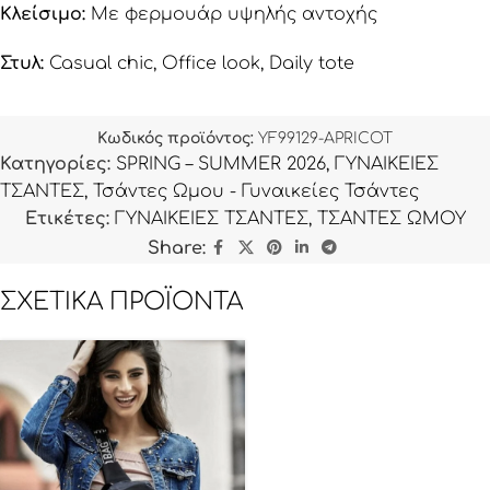
Κλείσιμο:
Με φερμουάρ υψηλής αντοχής
Στυλ:
Casual chic, Office look, Daily tote
Κωδικός προϊόντος:
YF99129-APRICOT
Κατηγορίες:
SPRING – SUMMER 2026
,
ΓΥΝΑΙΚΕΙΕΣ
ΤΣΑΝΤΕΣ
,
Τσάντες Ωμου - Γυναικείες Τσάντες
Ετικέτες:
ΓΥΝΑΙΚΕΙΕΣ ΤΣΑΝΤΕΣ
,
ΤΣΑΝΤΕΣ ΩΜΟΥ
Share:
ΣΧΕΤΙΚΆ ΠΡΟΪΌΝΤΑ