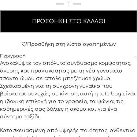
ΠΡΟΣΘΉΚΗ ΣΤΟ ΚΑΛΆΘΙ
Προσθήκη στη λίστα αγαπημένων
Περιγραφή
Ανακαλύψτε τον απόλυτο συνδυασμό κομψότητας,
άνεσης και πρακτικότητας με τη νέα γυναικεία
τσάντα ώμου σε απαλό μπεζ/nude χρώμα.
Σχεδιασμένη για τη σύγχρονη γυναίκα που
βρίσκεται συνεχώς σε κίνηση, αυτή η tote bag είναι
η ιδανική επιλογή για το γραφείο, τα ψώνια, τις
καθημερινές σας βόλτες ή ακόμα και για ένα
σύντομο ταξίδι.
Κατασκευασμένη από υψηλής ποιότητας, ανθεκτικό