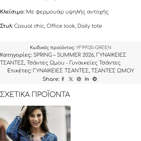
Κλείσιμο:
Με φερμουάρ υψηλής αντοχής
Στυλ:
Casual chic, Office look, Daily tote
Κωδικός προϊόντος:
YF99130-GREEN
Κατηγορίες:
SPRING – SUMMER 2026
,
ΓΥΝΑΙΚΕΙΕΣ
ΤΣΑΝΤΕΣ
,
Τσάντες Ωμου - Γυναικείες Τσάντες
Ετικέτες:
ΓΥΝΑΙΚΕΙΕΣ ΤΣΑΝΤΕΣ
,
ΤΣΑΝΤΕΣ ΩΜΟΥ
Share:
ΣΧΕΤΙΚΆ ΠΡΟΪΌΝΤΑ