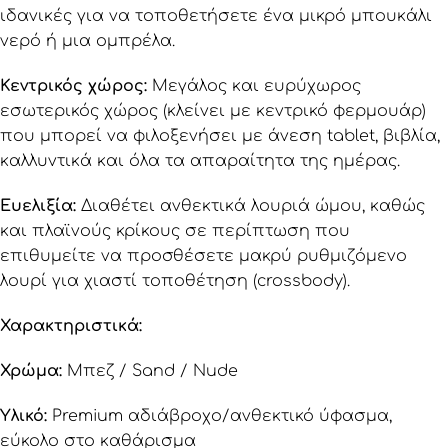
ιδανικές για να τοποθετήσετε ένα μικρό μπουκάλι
νερό ή μια ομπρέλα.
Κεντρικός χώρος:
Μεγάλος και ευρύχωρος
εσωτερικός χώρος (κλείνει με κεντρικό φερμουάρ)
που μπορεί να φιλοξενήσει με άνεση tablet, βιβλία,
καλλυντικά και όλα τα απαραίτητα της ημέρας.
Ευελιξία:
Διαθέτει ανθεκτικά λουριά ώμου, καθώς
και πλαϊνούς κρίκους σε περίπτωση που
επιθυμείτε να προσθέσετε μακρύ ρυθμιζόμενο
λουρί για χιαστί τοποθέτηση (crossbody).
Χαρακτηριστικά:
Χρώμα:
Μπεζ / Sand / Nude
Υλικό:
Premium αδιάβροχο/ανθεκτικό ύφασμα,
εύκολο στο καθάρισμα