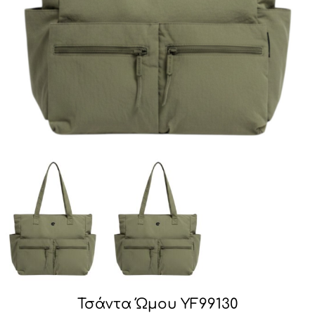
Τσάντα Ώμου YF99130