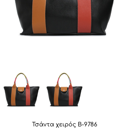
Τσάντα χειρός B-9786