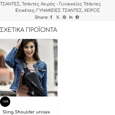
ΤΣΑΝΤΕΣ
,
Τσάντες Χειρός - Γυναικείες Τσάντες
Ετικέτες:
ΓΥΝΑΙΚΕΙΕΣ ΤΣΑΝΤΕΣ
,
ΧΕΙΡΟΣ
Share:
ΣΧΕΤΙΚΆ ΠΡΟΪΌΝΤΑ
-35%
Sling Shoulder unisex