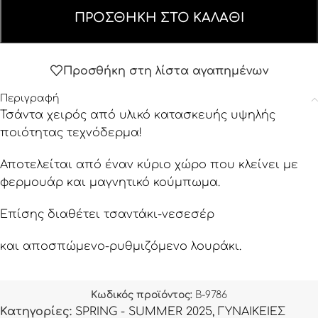
ΠΡΟΣΘΉΚΗ ΣΤΟ ΚΑΛΆΘΙ
Προσθήκη στη λίστα αγαπημένων
Περιγραφή
Τσάντα χειρός από υλικό κατασκευής υψηλής
ποιότητας τεχνόδερμα!
Αποτελείται από έναν κύριο χώρο που κλείνει με
φερμουάρ και μαγνητικό κούμπωμα.
Επίσης διαθέτει τσαντάκι-νεσεσέρ
και αποσπώμενο-ρυθμιζόμενο λουράκι.
Κωδικός προϊόντος:
B-9786
Κατηγορίες:
SPRING - SUMMER 2025
,
ΓΥΝΑΙΚΕΙΕΣ