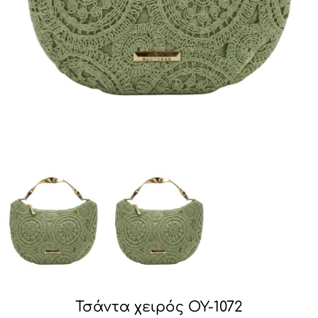
Τσάντα χειρός OY-1072