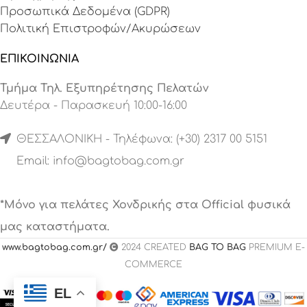
Προσωπικά Δεδομένα (GDPR)
Πολιτική Επιστροφών/Ακυρώσεων
ΕΠΙΚΟΙΝΩΝΙΑ
Τμήμα Τηλ. Εξυπηρέτησης Πελατών
Δευτέρα - Παρασκευή 10:00-16:00
ΘΕΣΣΑΛΟΝΙΚΗ - Τηλέφωνα: (+30) 2317 00 5151
Email:
info@bagtobag.com.gr
*Μόνο για πελάτες Χονδρικής στα Official φυσικά
μας καταστήματα.
www.bagtobag.com.gr/
2024 CREATED
BAG TO BAG
PREMIUM E-
COMMERCE
EL