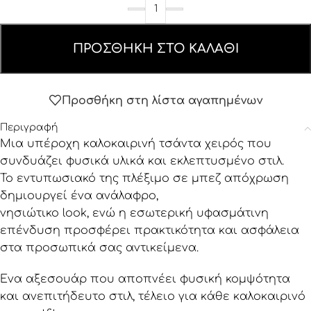
ΠΡΟΣΘΉΚΗ ΣΤΟ ΚΑΛΆΘΙ
Προσθήκη στη λίστα αγαπημένων
Περιγραφή
Μια υπέροχη καλοκαιρινή τσάντα χειρός που
συνδυάζει φυσικά υλικά και εκλεπτυσμένο στιλ.
Το εντυπωσιακό της πλέξιμο σε μπεζ απόχρωση
δημιουργεί ένα ανάλαφρο,
νησιώτικο look, ενώ η εσωτερική υφασμάτινη
επένδυση προσφέρει πρακτικότητα και ασφάλεια
στα προσωπικά σας αντικείμενα.
Ένα αξεσουάρ που αποπνέει φυσική κομψότητα
και ανεπιτήδευτο στιλ, τέλειο για κάθε καλοκαιρινό