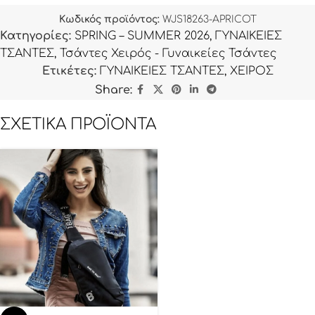
Κωδικός προϊόντος:
WJS18263-APRICOT
Κατηγορίες:
SPRING – SUMMER 2026
,
ΓΥΝΑΙΚΕΙΕΣ
ΤΣΑΝΤΕΣ
,
Τσάντες Χειρός - Γυναικείες Τσάντες
Ετικέτες:
ΓΥΝΑΙΚΕΙΕΣ ΤΣΑΝΤΕΣ
,
ΧΕΙΡΟΣ
Share:
ΣΧΕΤΙΚΆ ΠΡΟΪΌΝΤΑ