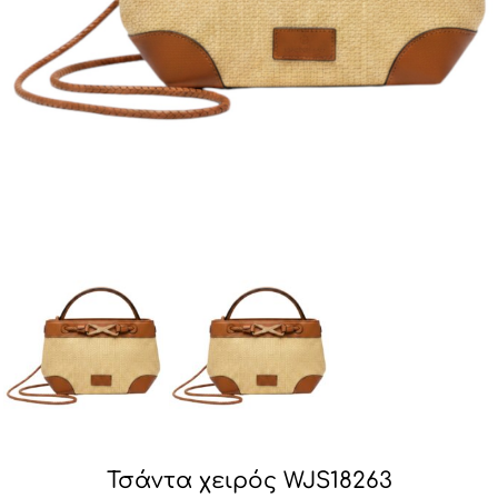
Τσάντα χειρός WJS18263