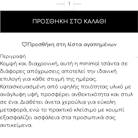
ΠΡΟΣΘΉΚΗ ΣΤΟ ΚΑΛΆΘΙ
Προσθήκη στη λίστα αγαπημένων
Περιγραφή
Κομψή και διαχρονική, αυτή η minimal τσάντα σε
διάφορες απόχρωσεις αποτελεί την ιδανική
επιλογή για κάθε στιγμή της ημέρας.
Κατασκευασμένη από υψηλής ποιότητας υλικό με
ανάγλυφη υφή, προσφέρει ανθεκτικότητα και στυλ
σε ένα. Διαθέτει άνετα χερούλια για εύκολη
μεταφορά, ενώ το πρακτικό κλείσιμο με κουμπί
εξασφαλίζει ασφάλεια στα προσωπικά σας
αντικείμενα.