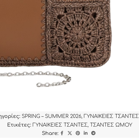
ηγορίες:
SPRING – SUMMER 2026
,
ΓΥΝΑΙΚΕΙΕΣ ΤΣΑΝΤΕΣ
Ετικέτες:
ΓΥΝΑΙΚΕΙΕΣ ΤΣΑΝΤΕΣ
,
ΤΣΑΝΤΕΣ ΩΜΟΥ
Share: