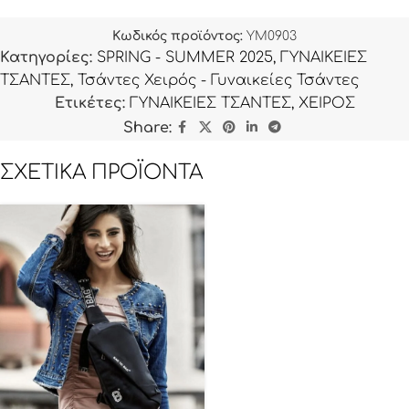
Κωδικός προϊόντος:
YM0903
Κατηγορίες:
SPRING - SUMMER 2025
,
ΓΥΝΑΙΚΕΙΕΣ
ΤΣΑΝΤΕΣ
,
Τσάντες Χειρός - Γυναικείες Τσάντες
Ετικέτες:
ΓΥΝΑΙΚΕΙΕΣ ΤΣΑΝΤΕΣ
,
ΧΕΙΡΟΣ
Share:
ΣΧΕΤΙΚΆ ΠΡΟΪΌΝΤΑ