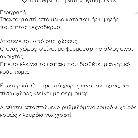
Προσθήκη στη λίστα αγαπημένων
Περιγραφή
Τσάντα χιαστί από υλικό κατασκευής υψηλής
ποιότητας τεχνόδερμα!
Αποτελείται από δυο χώρους.
Ο ένας χώρος κλείνει με φερμουαρ κ ο άλλος είναι
ανοιχτός.
Έπειτα κλείνει το καπάκι που διαθέτει μαγνητικό
κούμπωμα.
Εσωτερικά: Ο μπροστά χώρος είναι ανοιχτός, και ο
πίσω χώρος κλείνει με φερμουάρ!
Διαθέτει αποσπώμενο ρυθμιζόμενο λουράκι χειρός
καθώς κ λουράκι για χιαστί!