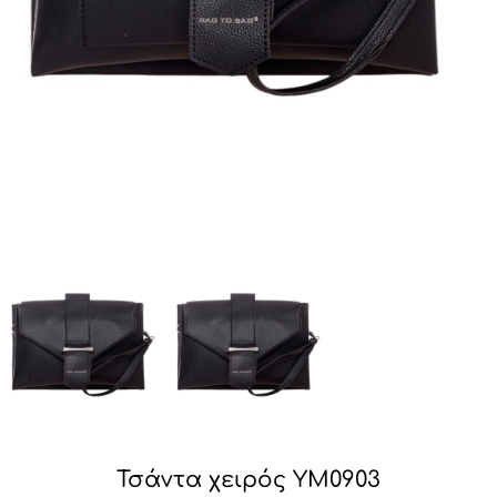
Τσάντα χειρός YM0903