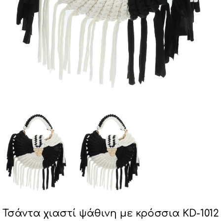
Τσάντα χιαστί ψάθινη με κρόσσια KD-1012