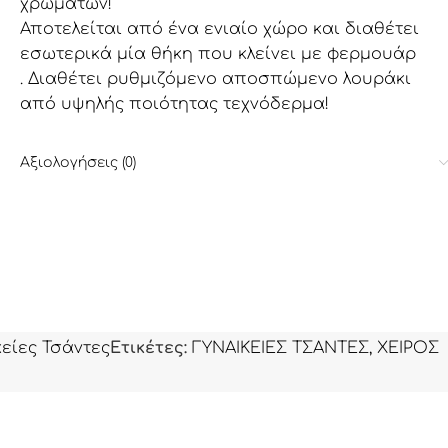
χρωμάτων!
Αποτελείται από ένα ενιαίο χώρο και διαθέτει
εσωτερικά μία θήκη που κλείνει με φερμουάρ
. Διαθέτει ρυθμιζόμενο αποσπώμενο λουράκι
από υψηλής ποιότητας τεχνόδερμα!
Αξιολογήσεις (0)
κείες Τσάντες
Ετικέτες:
ΓΥΝΑΙΚΕΙΕΣ ΤΣΑΝΤΕΣ
,
ΧΕΙΡΟΣ