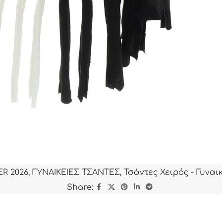
R 2026
,
ΓΥΝΑΙΚΕΙΕΣ ΤΣΑΝΤΕΣ
,
Τσάντες Χειρός - Γυναι
Share: