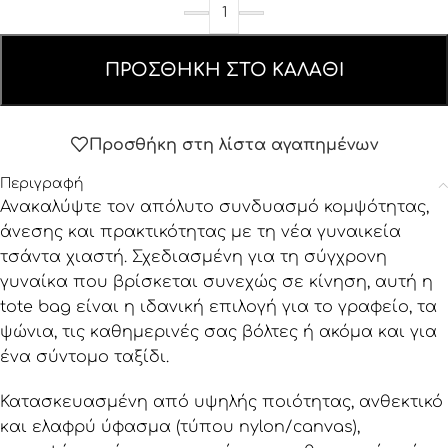
ΠΡΟΣΘΉΚΗ ΣΤΟ ΚΑΛΆΘΙ
Προσθήκη στη λίστα αγαπημένων
Περιγραφή
Ανακαλύψτε τον απόλυτο συνδυασμό κομψότητας,
άνεσης και πρακτικότητας με τη νέα γυναικεία
τσάντα χιαστή. Σχεδιασμένη για τη σύγχρονη
γυναίκα που βρίσκεται συνεχώς σε κίνηση, αυτή η
tote bag είναι η ιδανική επιλογή για το γραφείο, τα
ψώνια, τις καθημερινές σας βόλτες ή ακόμα και για
ένα σύντομο ταξίδι.
Κατασκευασμένη από υψηλής ποιότητας, ανθεκτικό
και ελαφρύ ύφασμα (τύπου nylon/canvas),