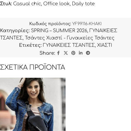
Στυλ:
Casual chic, Office look, Daily tote
Κωδικός προϊόντος:
YF99116-KHAKI
Κατηγορίες:
SPRING – SUMMER 2026
,
ΓΥΝΑΙΚΕΙΕΣ
ΤΣΑΝΤΕΣ
,
Τσάντες Χιαστί - Γυναικείες Τσάντες
Ετικέτες:
ΓΥΝΑΙΚΕΙΕΣ ΤΣΑΝΤΕΣ
,
ΧΙΑΣΤΙ
Share:
ΣΧΕΤΙΚΆ ΠΡΟΪΌΝΤΑ