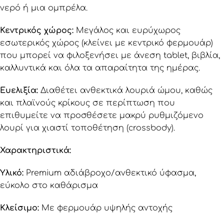
νερό ή μια ομπρέλα.
Κεντρικός χώρος:
Μεγάλος και ευρύχωρος
εσωτερικός χώρος (κλείνει με κεντρικό φερμουάρ)
που μπορεί να φιλοξενήσει με άνεση tablet, βιβλία,
καλλυντικά και όλα τα απαραίτητα της ημέρας.
Ευελιξία:
Διαθέτει ανθεκτικά λουριά ώμου, καθώς
και πλαϊνούς κρίκους σε περίπτωση που
επιθυμείτε να προσθέσετε μακρύ ρυθμιζόμενο
λουρί για χιαστί τοποθέτηση (crossbody).
Χαρακτηριστικά:
Υλικό:
Premium αδιάβροχο/ανθεκτικό ύφασμα,
εύκολο στο καθάρισμα
Κλείσιμο:
Με φερμουάρ υψηλής αντοχής