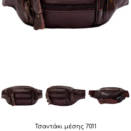
Τσαντάκι μέσης 7011