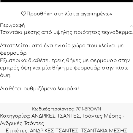
Προσθήκη στη λίστα αγαπημένων
Περιγραφή
Τσαντάκι μέσης από υψηλής ποιότητας τεχνόδερμα.
Αποτελείται από ένα ενιαίο χώρο που κλείνει με
φερμουάρ.
Εξωτερικά διαθέτει τρεις θήκες με φερμουαρ στην
εμπρός όψη και μία θήκη με φερμουάρ στην πίσω
όψη!
Διαθέτει ρυθμιζόμενο λουράκι!
Κωδικός προϊόντος:
7011-BROWN
Κατηγορίες:
ΑΝΔΡΙΚΕΣ ΤΣΑΝΤΕΣ
,
Τσάντες Μέσης -
Ανδρικές Τσάντες
Ετικέτες:
ΑΝΔΡΙΚΕΣ ΤΣΑΝΤΕΣ
,
ΤΣΑΝΤΑΚΙΑ ΜΕΣΗΣ