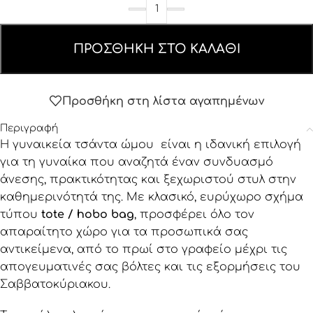
ΠΡΟΣΘΉΚΗ ΣΤΟ ΚΑΛΆΘΙ
Προσθήκη στη λίστα αγαπημένων
Περιγραφή
Η γυναικεία τσάντα ώμου είναι η ιδανική επιλογή
για τη γυναίκα που αναζητά έναν συνδυασμό
άνεσης, πρακτικότητας και ξεχωριστού στυλ στην
καθημερινότητά της. Με κλασικό, ευρύχωρο σχήμα
τύπου
tote / hobo bag
, προσφέρει όλο τον
απαραίτητο χώρο για τα προσωπικά σας
αντικείμενα, από το πρωί στο γραφείο μέχρι τις
απογευματινές σας βόλτες και τις εξορμήσεις του
Σαββατοκύριακου.