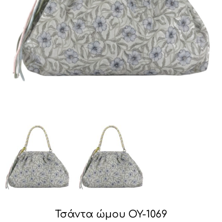
Τσάντα ώμου OY-1069