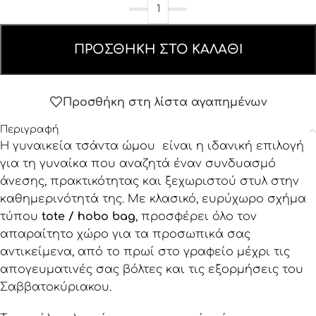
ΠΡΟΣΘΉΚΗ ΣΤΟ ΚΑΛΆΘΙ
Προσθήκη στη λίστα αγαπημένων
Περιγραφή
Η γυναικεία τσάντα ώμου είναι η ιδανική επιλογή
για τη γυναίκα που αναζητά έναν συνδυασμό
άνεσης, πρακτικότητας και ξεχωριστού στυλ στην
καθημερινότητά της. Με κλασικό, ευρύχωρο σχήμα
τύπου
tote / hobo bag
, προσφέρει όλο τον
απαραίτητο χώρο για τα προσωπικά σας
αντικείμενα, από το πρωί στο γραφείο μέχρι τις
απογευματινές σας βόλτες και τις εξορμήσεις του
Σαββατοκύριακου.