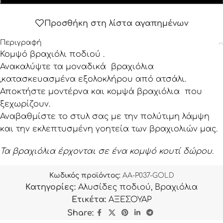
Προσθήκη στη λίστα αγαπημένων
Περιγραφή
Κομψό βραχιόλι ποδιού .
Ανακαλύψτε τα μοναδικά βραχιόλια
,κατασκευασμένα εξολοκλήρου από ατσάλι.
Αποκτήστε μοντέρνα και κομψά βραχιόλια που
ξεχωρίζουν.
Αναβαθμίστε το στυλ σας με την πολύτιμη λάμψη
και την εκλεπτυσμένη γοητεία των βραχιολιών μας.
Τα βραχιόλια έρχονται σε ένα κομψό κουτί δώρου.
Κωδικός προϊόντος:
AA-P037-GOLD
Κατηγορίες:
Αλυσίδες ποδιού
,
Βραχιόλια
Ετικέτα:
ΑΞΕΣΟΥΑΡ
Share: