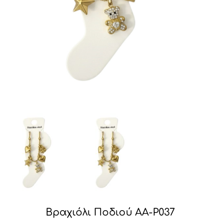
Βραχιόλι Ποδιού AA-P037