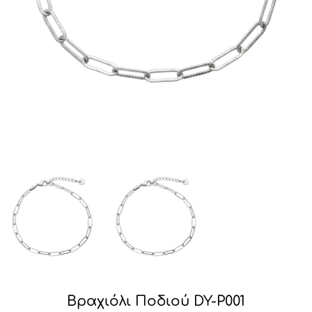
Βραχιόλι Ποδιού DY-P001