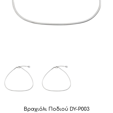
Βραχιόλι Ποδιού DY-P003