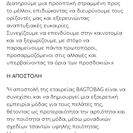
Διατηρούμε μια προοπτική στραμμένη προς
το μέλλον, επιδιώκοντας να διευρύνουμε τους
ορίζοντές μας και εξερευνώντας
αναπτυξιακές ευκαιρίες.
Συνεχίζουμε να επενδύουμε στην καινοτομία
και να ξεχωρίζουμε, με στόχο να
παραμείνουμε πάντα πρωτοπόροι,
προσαρμοζόμενοι στις αλλαγές και
υπερβαίνοντας τα όρια των προσδοκιών.»
Η ΑΠΟΣΤΟΛΗ
“Η αποστολή της εταιρείας BAGTOBAG είναι να
συνεχίσει και να δημιουργεί μια εξαιρετική
εμπειρία μόδας για τους πελάτες της,
θέτοντας ως προτεραιότητα την αρτιότητα και
την ποιότητα στη μόδα, μέσω μοναδικών
σχεδίων τσαντών υψηλής ποιότητας.