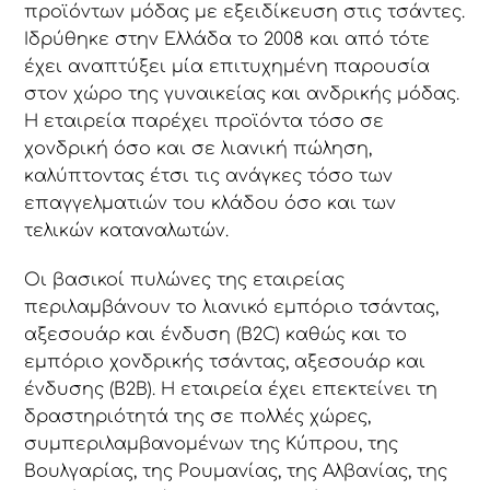
προϊόντων μόδας με εξειδίκευση στις τσάντες.
Ιδρύθηκε στην Ελλάδα το 2008 και από τότε
έχει αναπτύξει μία επιτυχημένη παρουσία
στον χώρο της γυναικείας και ανδρικής μόδας.
Η εταιρεία παρέχει προϊόντα τόσο σε
χονδρική όσο και σε λιανική πώληση,
καλύπτοντας έτσι τις ανάγκες τόσο των
επαγγελματιών του κλάδου όσο και των
τελικών καταναλωτών.
Οι βασικοί πυλώνες της εταιρείας
περιλαμβάνουν το λιανικό εμπόριο τσάντας,
αξεσουάρ και ένδυση (B2C) καθώς και το
εμπόριο χονδρικής τσάντας, αξεσουάρ και
ένδυσης (B2B). Η εταιρεία έχει επεκτείνει τη
δραστηριότητά της σε πολλές χώρες,
συμπεριλαμβανομένων της Κύπρου, της
Βουλγαρίας, της Ρουμανίας, της Αλβανίας, της