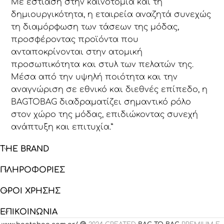
Με εστίαση στην καινοτομία και τη
δημιουργικότητα, η εταιρεία αναζητά συνεχώς
τη διαμόρφωση των τάσεων της μόδας,
προσφέροντας προϊόντα που
ανταποκρίνονται στην ατομική
προσωπικότητα και στυλ των πελατών της.
Μέσα από την υψηλή ποιότητα και την
αναγνώριση σε εθνικό και διεθνές επίπεδο, η
BAGTOBAG διαδραματίζει σημαντικό ρόλο
στον χώρο της μόδας, επιδιώκοντας συνεχή
ανάπτυξη και επιτυχία.”
THE BRAND
ΠΛΗΡΟΦΟΡΙΕΣ
ΟΡΟΙ ΧΡΗΣΗΣ
ΕΠΙΚΟΙΝΩΝΙΑ