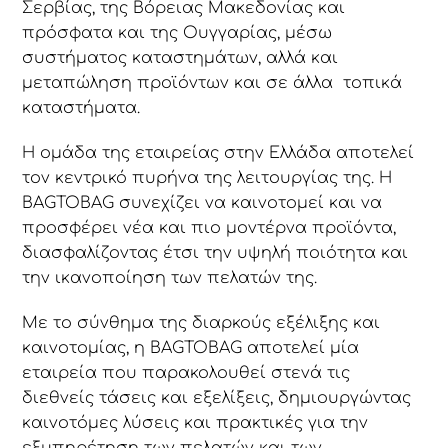
Σερβίας, της Βόρειας Μακεδονίας και
πρόσφατα και της Ουγγαρίας, μέσω
συστήματος καταστημάτων, αλλά και
μεταπώληση προϊόντων και σε άλλα τοπικά
καταστήματα.
Η ομάδα της εταιρείας στην Ελλάδα αποτελεί
τον κεντρικό πυρήνα της λειτουργίας της. Η
BAGTOBAG συνεχίζει να καινοτομεί και να
προσφέρει νέα και πιο μοντέρνα προϊόντα,
διασφαλίζοντας έτσι την υψηλή ποιότητα και
την ικανοποίηση των πελατών της.
Με το σύνθημα της διαρκούς εξέλιξης και
καινοτομίας, η BAGTOBAG αποτελεί μία
εταιρεία που παρακολουθεί στενά τις
διεθνείς τάσεις και εξελίξεις, δημιουργώντας
καινοτόμες λύσεις και πρακτικές για την
εξυπηρέτηση των πελατών και των