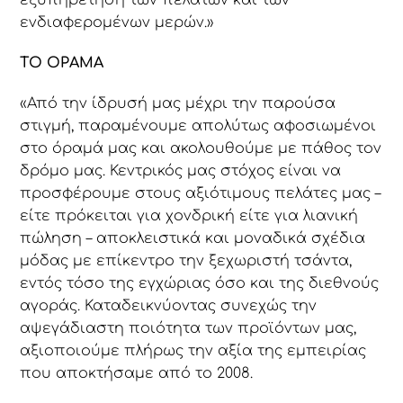
ενδιαφερομένων μερών.»
ΤΟ ΟΡΑΜΑ
«Από την ίδρυσή μας μέχρι την παρούσα
στιγμή, παραμένουμε απολύτως αφοσιωμένοι
στο όραμά μας και ακολουθούμε με πάθος τον
δρόμο μας. Κεντρικός μας στόχος είναι να
προσφέρουμε στους αξιότιμους πελάτες μας –
είτε πρόκειται για χονδρική είτε για λιανική
πώληση – αποκλειστικά και μοναδικά σχέδια
μόδας με επίκεντρο την ξεχωριστή τσάντα,
εντός τόσο της εγχώριας όσο και της διεθνούς
αγοράς. Καταδεικνύοντας συνεχώς την
αψεγάδιαστη ποιότητα των προϊόντων μας,
αξιοποιούμε πλήρως την αξία της εμπειρίας
που αποκτήσαμε από το 2008.