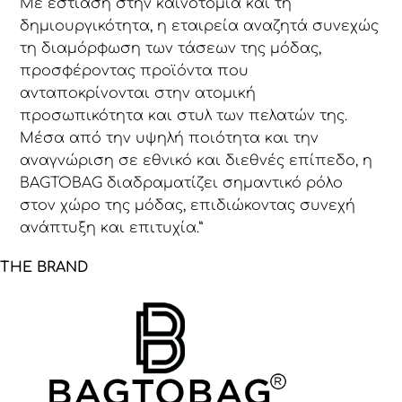
Με εστίαση στην καινοτομία και τη
δημιουργικότητα, η εταιρεία αναζητά συνεχώς
τη διαμόρφωση των τάσεων της μόδας,
προσφέροντας προϊόντα που
ανταποκρίνονται στην ατομική
προσωπικότητα και στυλ των πελατών της.
Μέσα από την υψηλή ποιότητα και την
αναγνώριση σε εθνικό και διεθνές επίπεδο, η
BAGTOBAG διαδραματίζει σημαντικό ρόλο
στον χώρο της μόδας, επιδιώκοντας συνεχή
ανάπτυξη και επιτυχία.”
THE BRAND