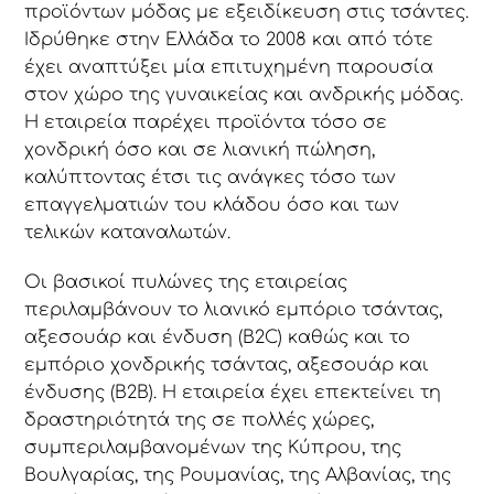
προϊόντων μόδας με εξειδίκευση στις τσάντες.
Ιδρύθηκε στην Ελλάδα το 2008 και από τότε
έχει αναπτύξει μία επιτυχημένη παρουσία
στον χώρο της γυναικείας και ανδρικής μόδας.
Η εταιρεία παρέχει προϊόντα τόσο σε
χονδρική όσο και σε λιανική πώληση,
καλύπτοντας έτσι τις ανάγκες τόσο των
επαγγελματιών του κλάδου όσο και των
τελικών καταναλωτών.
Οι βασικοί πυλώνες της εταιρείας
περιλαμβάνουν το λιανικό εμπόριο τσάντας,
αξεσουάρ και ένδυση (B2C) καθώς και το
εμπόριο χονδρικής τσάντας, αξεσουάρ και
ένδυσης (B2B). Η εταιρεία έχει επεκτείνει τη
δραστηριότητά της σε πολλές χώρες,
συμπεριλαμβανομένων της Κύπρου, της
Βουλγαρίας, της Ρουμανίας, της Αλβανίας, της