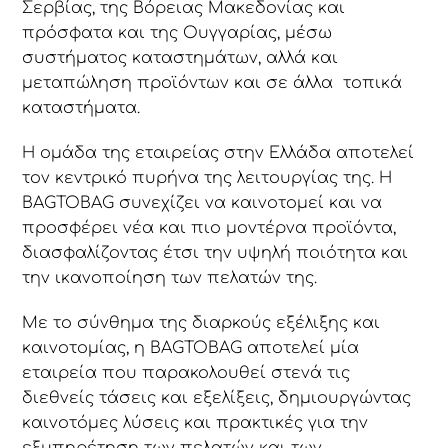
Σερβίας, της Βόρειας Μακεδονίας και
πρόσφατα και της Ουγγαρίας, μέσω
συστήματος καταστημάτων, αλλά και
μεταπώληση προϊόντων και σε άλλα τοπικά
καταστήματα.
Η ομάδα της εταιρείας στην Ελλάδα αποτελεί
τον κεντρικό πυρήνα της λειτουργίας της. Η
BAGTOBAG συνεχίζει να καινοτομεί και να
προσφέρει νέα και πιο μοντέρνα προϊόντα,
διασφαλίζοντας έτσι την υψηλή ποιότητα και
την ικανοποίηση των πελατών της.
Με το σύνθημα της διαρκούς εξέλιξης και
καινοτομίας, η BAGTOBAG αποτελεί μία
εταιρεία που παρακολουθεί στενά τις
διεθνείς τάσεις και εξελίξεις, δημιουργώντας
καινοτόμες λύσεις και πρακτικές για την
εξυπηρέτηση των πελατών και των