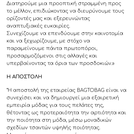
Διατηρούμε μια προοπτική στραμμένη προς
το μέλλον, επιδιώκοντας να διευρύνουμε τους
ορίζοντές μας και εξερευνώντας
αναπτυξιακές ευκαιρίες.
Συνεχίζουμε να επενδύουμε στην καινοτομία
και να ξεχωρίζουμε, με στόχο να
παραμείνουμε πάντα πρωτοπόροι,
προσαρμοζόμενοι στις αλλαγές και
υπερβαίνοντας τα όρια των προσδοκιών.»
Η ΑΠΟΣΤΟΛΗ
“Η αποστολή της εταιρείας BAGTOBAG είναι να
συνεχίσει και να δημιουργεί μια εξαιρετική
εμπειρία μόδας για τους πελάτες της,
θέτοντας ως προτεραιότητα την αρτιότητα και
την ποιότητα στη μόδα, μέσω μοναδικών
σχεδίων τσαντών υψηλής ποιότητας.