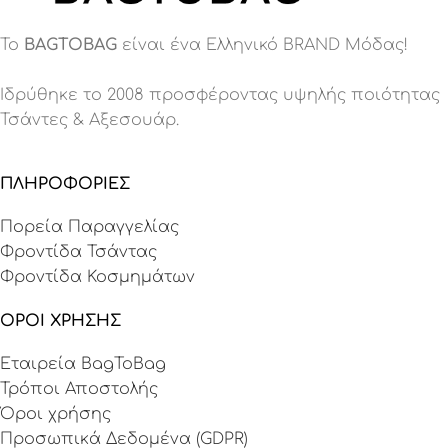
Το
BAGTOBAG
είναι ένα Eλληνικό BRAND Μόδας!
Ιδρύθηκε το 2008 προσφέροντας υψηλής ποιότητας
Τσάντες & Αξεσουάρ.
ΠΛΗΡΟΦΟΡΙΕΣ
Πορεία Παραγγελίας
Φροντίδα Τσάντας
Φροντίδα Κοσμημάτων
ΟΡΟΙ ΧΡΗΣΗΣ
Εταιρεία BagToBag
Τρόποι Αποστολής
Όροι χρήσης
Προσωπικά Δεδομένα (GDPR)