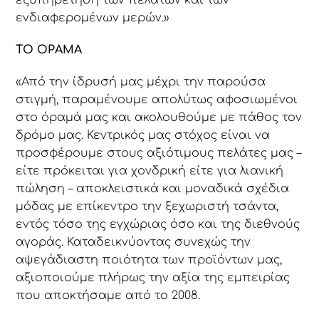
ενδιαφερομένων μερών.»
ΤΟ ΟΡΑΜΑ
«Από την ίδρυσή μας μέχρι την παρούσα
στιγμή, παραμένουμε απολύτως αφοσιωμένοι
στο όραμά μας και ακολουθούμε με πάθος τον
δρόμο μας. Κεντρικός μας στόχος είναι να
προσφέρουμε στους αξιότιμους πελάτες μας –
είτε πρόκειται για χονδρική είτε για λιανική
πώληση – αποκλειστικά και μοναδικά σχέδια
μόδας με επίκεντρο την ξεχωριστή τσάντα,
εντός τόσο της εγχώριας όσο και της διεθνούς
αγοράς. Καταδεικνύοντας συνεχώς την
αψεγάδιαστη ποιότητα των προϊόντων μας,
αξιοποιούμε πλήρως την αξία της εμπειρίας
που αποκτήσαμε από το 2008.