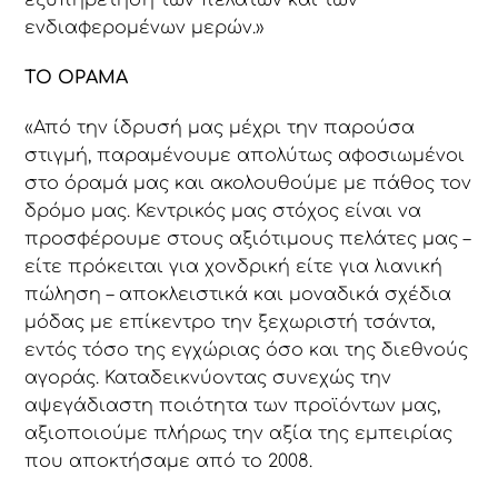
ενδιαφερομένων μερών.»
ΤΟ ΟΡΑΜΑ
«Από την ίδρυσή μας μέχρι την παρούσα
στιγμή, παραμένουμε απολύτως αφοσιωμένοι
στο όραμά μας και ακολουθούμε με πάθος τον
δρόμο μας. Κεντρικός μας στόχος είναι να
προσφέρουμε στους αξιότιμους πελάτες μας –
είτε πρόκειται για χονδρική είτε για λιανική
πώληση – αποκλειστικά και μοναδικά σχέδια
μόδας με επίκεντρο την ξεχωριστή τσάντα,
εντός τόσο της εγχώριας όσο και της διεθνούς
αγοράς. Καταδεικνύοντας συνεχώς την
αψεγάδιαστη ποιότητα των προϊόντων μας,
αξιοποιούμε πλήρως την αξία της εμπειρίας
που αποκτήσαμε από το 2008.