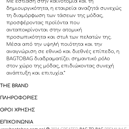
Με εστίαση στην καινοτομία και τη
δημιουργικότητα, η εταιρεία αναζητά συνεχώς
τη διαμόρφωση των τάσεων της μόδας,
προσφέροντας προϊόντα που
ανταποκρίνονται στην ατομική
προσωπικότητα και στυλ των πελατών της.
Μέσα από την υψηλή ποιότητα και την
αναγνώριση σε εθνικό και διεθνές επίπεδο, η
BAGTOBAG διαδραματίζει σημαντικό ρόλο
στον χώρο της μόδας, επιδιώκοντας συνεχή
ανάπτυξη και επιτυχία.”
THE BRAND
ΠΛΗΡΟΦΟΡΙΕΣ
ΟΡΟΙ ΧΡΗΣΗΣ
ΕΠΙΚΟΙΝΩΝΙΑ