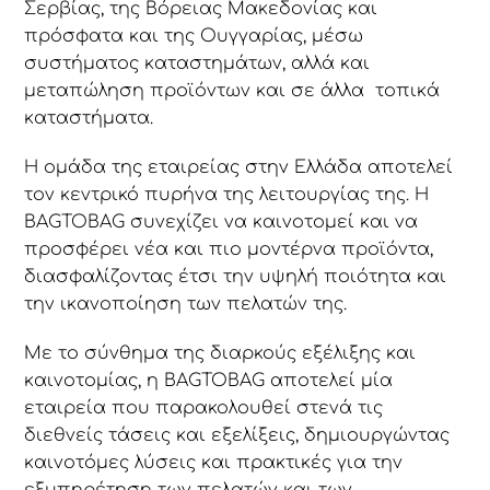
Σερβίας, της Βόρειας Μακεδονίας και
πρόσφατα και της Ουγγαρίας, μέσω
συστήματος καταστημάτων, αλλά και
μεταπώληση προϊόντων και σε άλλα τοπικά
καταστήματα.
Η ομάδα της εταιρείας στην Ελλάδα αποτελεί
τον κεντρικό πυρήνα της λειτουργίας της. Η
BAGTOBAG συνεχίζει να καινοτομεί και να
προσφέρει νέα και πιο μοντέρνα προϊόντα,
διασφαλίζοντας έτσι την υψηλή ποιότητα και
την ικανοποίηση των πελατών της.
Με το σύνθημα της διαρκούς εξέλιξης και
καινοτομίας, η BAGTOBAG αποτελεί μία
εταιρεία που παρακολουθεί στενά τις
διεθνείς τάσεις και εξελίξεις, δημιουργώντας
καινοτόμες λύσεις και πρακτικές για την
εξυπηρέτηση των πελατών και των