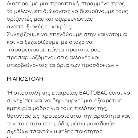
Διατηρούμε μια προοπτική στραμμένη προς
το μέλλον, επιδιώκοντας να διευρύνουμε τους
ορίζοντές μας και εξερευνώντας
αναπτυξιακές ευκαιρίες.
Συνεχίζουμε να επενδύουμε στην καινοτομία
και να ξεχωρίζουμε, με στόχο να
παραμείνουμε πάντα πρωτοπόροι,
προσαρμοζόμενοι στις αλλαγές και
υπερβαίνοντας τα όρια των προσδοκιών.»
Η ΑΠΟΣΤΟΛΗ
“Η αποστολή της εταιρείας BAGTOBAG είναι να
συνεχίσει και να δημιουργεί μια εξαιρετική
εμπειρία μόδας για τους πελάτες της,
θέτοντας ως προτεραιότητα την αρτιότητα και
την ποιότητα στη μόδα, μέσω μοναδικών
σχεδίων τσαντών υψηλής ποιότητας.