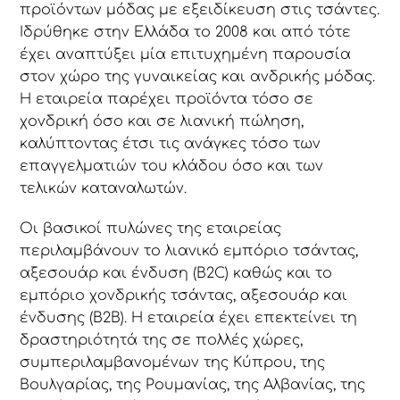
προϊόντων μόδας με εξειδίκευση στις τσάντες.
Ιδρύθηκε στην Ελλάδα το 2008 και από τότε
έχει αναπτύξει μία επιτυχημένη παρουσία
στον χώρο της γυναικείας και ανδρικής μόδας.
Η εταιρεία παρέχει προϊόντα τόσο σε
χονδρική όσο και σε λιανική πώληση,
καλύπτοντας έτσι τις ανάγκες τόσο των
επαγγελματιών του κλάδου όσο και των
τελικών καταναλωτών.
Οι βασικοί πυλώνες της εταιρείας
περιλαμβάνουν το λιανικό εμπόριο τσάντας,
αξεσουάρ και ένδυση (B2C) καθώς και το
εμπόριο χονδρικής τσάντας, αξεσουάρ και
ένδυσης (B2B). Η εταιρεία έχει επεκτείνει τη
δραστηριότητά της σε πολλές χώρες,
συμπεριλαμβανομένων της Κύπρου, της
Βουλγαρίας, της Ρουμανίας, της Αλβανίας, της